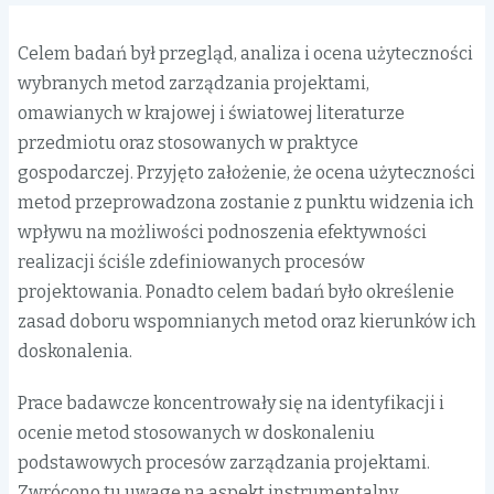
Celem badań był przegląd, analiza i ocena użyteczności
wybranych metod zarządzania projektami,
omawianych w krajowej i światowej literaturze
przedmiotu oraz stosowanych w praktyce
gospodarczej. Przyjęto założenie, że ocena użyteczności
metod przeprowadzona zostanie z punktu widzenia ich
wpływu na możliwości podnoszenia efektywności
realizacji ściśle zdefiniowanych procesów
projektowania. Ponadto celem badań było określenie
zasad doboru wspomnianych metod oraz kierunków ich
doskonalenia.
Prace badawcze koncentrowały się na identyfikacji i
ocenie metod stosowanych w doskonaleniu
podstawowych procesów zarządzania projektami.
Zwrócono tu uwagę na aspekt instrumentalny