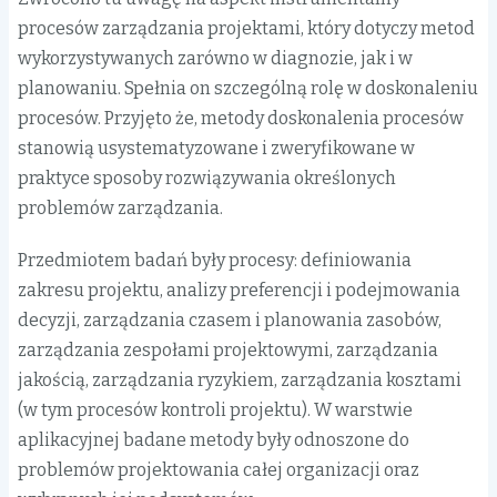
procesów zarządzania projektami, który dotyczy metod
wykorzystywanych zarówno w diagnozie, jak i w
planowaniu. Spełnia on szczególną rolę w doskonaleniu
procesów. Przyjęto że, metody doskonalenia procesów
stanowią usystematyzowane i zweryfikowane w
praktyce sposoby rozwiązywania określonych
problemów zarządzania.
Przedmiotem badań były procesy: definiowania
zakresu projektu, analizy preferencji i podejmowania
decyzji, zarządzania czasem i planowania zasobów,
zarządzania zespołami projektowymi, zarządzania
jakością, zarządzania ryzykiem, zarządzania kosztami
(w tym procesów kontroli projektu). W warstwie
aplikacyjnej badane metody były odnoszone do
problemów projektowania całej organizacji oraz