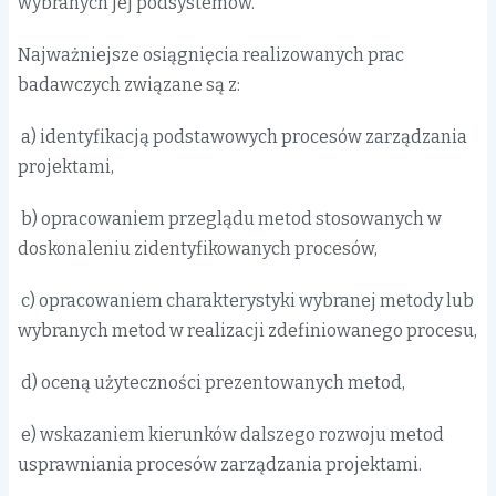
wybranych jej podsystemów.
Najważniejsze osiągnięcia realizowanych prac
badawczych związane są z:
a) identyfikacją podstawowych procesów zarządzania
projektami,
b) opracowaniem przeglądu metod stosowanych w
doskonaleniu zidentyfikowanych procesów,
c) opracowaniem charakterystyki wybranej metody lub
wybranych metod w realizacji zdefiniowanego procesu,
d) oceną użyteczności prezentowanych metod,
e) wskazaniem kierunków dalszego rozwoju metod
usprawniania procesów zarządzania projektami.