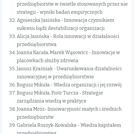
przedsiębiorstw w świetle stosowanych przez nie
strategii - wyniki badań empirycznych
Agnieszka Jasińska - Innowacja czynnikiem
sukcesu bądź destabilizacji organizacji
Alicja Jasińska - Rola innowacji w działalności
przedsiębiorstwa
Joanna Kacała, Marek Wąsowicz - Innowacje w
placówkach służby zdrowia
Janusz Kraśniak - Uwarunkowania działalności
innowacyjnej w przedsiębiorstwie
Bogusz Mikuła - Wiedza organizacji i jej rozwój
Bogusz Mikuła, Piotr Turcza - Strategie
zarządzania wiedzą w praktyce
Joanna Mróz- Innowacyjność małych i średnich
przedsiębiorstw
Gabriela Roszyk-Kowalska - Wiedza kapitałem
przedsiębiorstwa