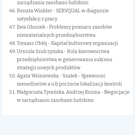
zarządzania zasobami ludzkimi
Renata Winkler - SERVQUAL w diagnozie
satysfakcji z pracy
Ewa Głuszek - Problemy pomiaru zasobów
niematerialnych przedsiębiorstwa
Tomasz Obłój - Kapitał kulturowy organizacji
Urszula Szulczyńska - Rola kierownictwa
przedsiębiorstwa w generowaniu sukcesu
strategii nowych produktów
Agata Wiśniewska - Szałek - Sprawność
menedżerów a ich poczucie lokalizacji kontroli
Małgorzata Tyrańska, Andrzej Kozina - Negocjacje
w zarządzaniu zasobami ludzkimi