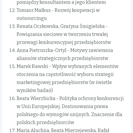
pomiędzy konsultantem a jego klientem
Tomasz Małkus - Rozwój kooperacji w
outsourcingu
Renata Oczkowska, Grażyna Śmigielska -
Powiązania sieciowe w tworzeniu trwałej
przewagi konkurencyjnej przedsiębiorstw
Anna Pietruszka-Ortyl - Motywy zawierania
aliansów strategicznych przedsiębiorstw
Marek Rawski - Wpływ wybranych elementów
otoczenia na częstotliwość wyboru strategii
marketingowej przedsiębiorstw (w świetle
wyników badań)
Beata Wierzbicka - Polityka ochrony konkurencji
w Unii Europejskiej. Dostosowania prawa
polskiego do wymogów unijnych. Znaczenie dla
polskich przedsiębiorców
Maria Aluchna, Beata Mierzejewska, Rafał