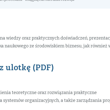
ana wiedzy oraz praktycznych doświadczeń, prezentac
ka naukowego ze środowiskiem biznesu, jak również 
z ulotkę (PDF)
ienia teoretyczne oraz rozwiązania praktyczne
 systemów organizacyjnych, a także zarządzania pro