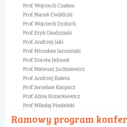
Prof. Wojciech Czakon
Prof. Marek Ćwiklicki
Prof. Wojciech Dyduch
Prof. Eryk Głodziński
Prof. Andrzej Jaki
Prof. Mirosław Jarosiński
Prof. Dorota Jelonek
Prof. Mateusz Juchniewicz
Prof. Andrzej Kaleta
Prof. Jarosław Karpacz
Prof. Alina Kozarkiewicz
Prof. Mikołaj Pindelski
Ramowy program konfer