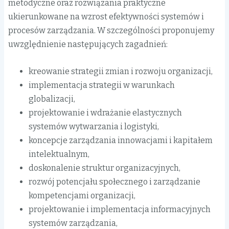
metodyczne oraz rozwiązania praktyczne
ukierunkowane na wzrost efektywności systemów i
procesów zarządzania. W szczególności proponujemy
uwzględnienie następujących zagadnień:
kreowanie strategii zmian i rozwoju organizacji,
implementacja strategii w warunkach
globalizacji,
projektowanie i wdrażanie elastycznych
systemów wytwarzania i logistyki,
koncepcje zarządzania innowacjami i kapitałem
intelektualnym,
doskonalenie struktur organizacyjnych,
rozwój potencjału społecznego i zarządzanie
kompetencjami organizacji,
projektowanie i implementacja informacyjnych
systemów zarządzania,