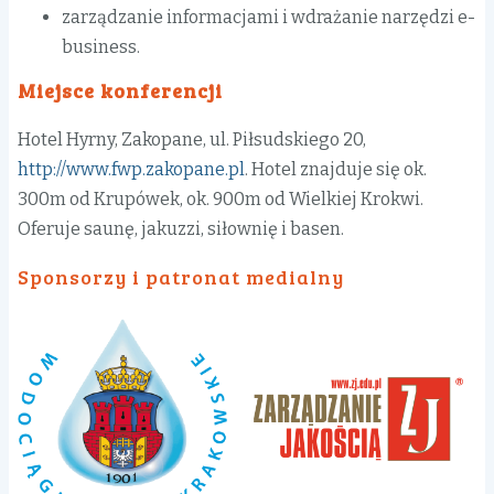
zarządzanie informacjami i wdrażanie narzędzi e-
business.
Miejsce konferencji
Hotel Hyrny, Zakopane, ul. Piłsudskiego 20,
http://www.fwp.zakopane.pl
. Hotel znajduje się ok.
300m od Krupówek, ok. 900m od Wielkiej Krokwi.
Oferuje saunę, jakuzzi, siłownię i basen.
Sponsorzy i patronat medialny