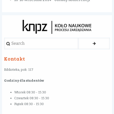
Search
Kontakt
Biblioteka, pok. 117
Godziny dla studentów
Wtorek 08:30 - 15:30
Czwartek 08:30 - 15:30
Piątek 08:30 - 15:30