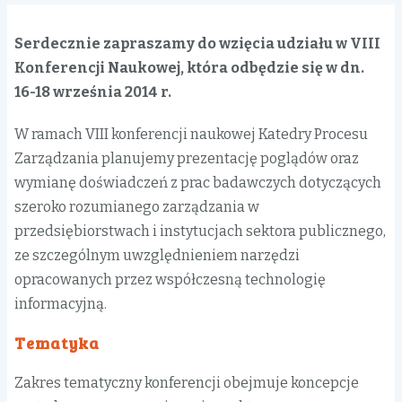
Serdecznie zapraszamy do wzięcia udziału w VIII
Konferencji Naukowej, która odbędzie się w dn.
16-18 września 2014 r.
W ramach VIII konferencji naukowej Katedry Procesu
Zarządzania planujemy prezentację poglądów oraz
wymianę doświadczeń z prac badawczych dotyczących
szeroko rozumianego zarządzania w
przedsiębiorstwach i instytucjach sektora publicznego,
ze szczególnym uwzględnieniem narzędzi
opracowanych przez współczesną technologię
informacyjną.
Tematyka
Zakres tematyczny konferencji obejmuje koncepcje