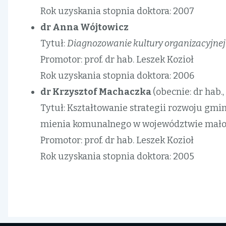
Rok uzyskania stopnia doktora: 2007
dr Anna Wójtowicz
Tytuł:
Diagnozowanie kultury organizacyjnej
Promotor: prof. dr hab. Leszek Kozioł
Rok uzyskania stopnia doktora: 2006
dr Krzysztof Machaczka
(obecnie: dr hab.,
Tytuł: Kształtowanie strategii rozwoju gmi
mienia komunalnego w województwie mał
Promotor: prof. dr hab. Leszek Kozioł
Rok uzyskania stopnia doktora: 2005