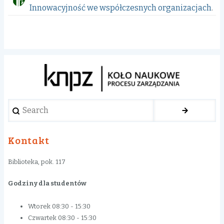
Innowacyjność we współczesnych organizacjach
.
Search
Kontakt
Biblioteka, pok. 117
Godziny dla studentów
Wtorek 08:30 - 15:30
Czwartek 08:30 - 15:30