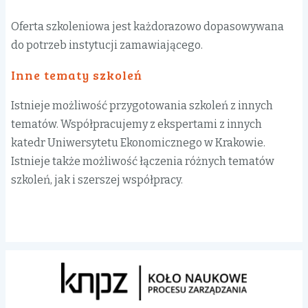
Oferta szkoleniowa jest każdorazowo dopasowywana
do potrzeb instytucji zamawiającego.
Inne tematy szkoleń
Istnieje możliwość przygotowania szkoleń z innych
tematów. Współpracujemy z ekspertami z innych
katedr Uniwersytetu Ekonomicznego w Krakowie.
Istnieje także możliwość łączenia różnych tematów
szkoleń, jak i szerszej współpracy.