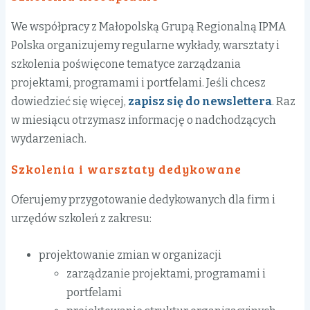
We współpracy z Małopolską Grupą Regionalną IPMA
Polska organizujemy regularne wykłady, warsztaty i
szkolenia poświęcone tematyce zarządzania
projektami, programami i portfelami. Jeśli chcesz
dowiedzieć się więcej,
zapisz się do newslettera
. Raz
w miesiącu otrzymasz informację o nadchodzących
wydarzeniach.
Szkolenia i warsztaty dedykowane
Oferujemy przygotowanie dedykowanych dla firm i
urzędów szkoleń z zakresu:
projektowanie zmian w organizacji
zarządzanie projektami, programami i
portfelami