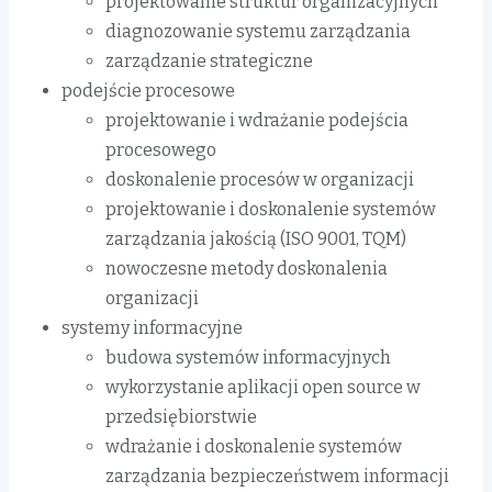
projektowanie struktur organizacyjnych
diagnozowanie systemu zarządzania
zarządzanie strategiczne
podejście procesowe
projektowanie i wdrażanie podejścia
procesowego
doskonalenie procesów w organizacji
projektowanie i doskonalenie systemów
zarządzania jakością (ISO 9001, TQM)
nowoczesne metody doskonalenia
organizacji
systemy informacyjne
budowa systemów informacyjnych
wykorzystanie aplikacji open source w
przedsiębiorstwie
wdrażanie i doskonalenie systemów
zarządzania bezpieczeństwem informacji