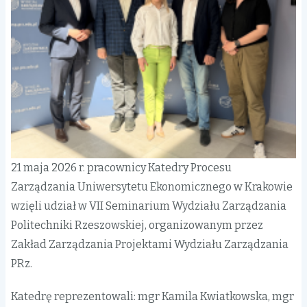
21 maja 2026 r. pracownicy Katedry Procesu
Zarządzania Uniwersytetu Ekonomicznego w Krakowie
wzięli udział w VII Seminarium Wydziału Zarządzania
Politechniki Rzeszowskiej, organizowanym przez
Zakład Zarządzania Projektami Wydziału Zarządzania
PRz.
Katedrę reprezentowali: mgr Kamila Kwiatkowska, mgr