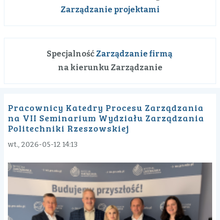
Zarządzanie projektami
Specjalność
Zarządzanie firmą
na kierunku Zarządzanie
Pracownicy Katedry Procesu Zarządzania
na VII Seminarium Wydziału Zarządzania
Politechniki Rzeszowskiej
wt., 2026-05-12 14:13