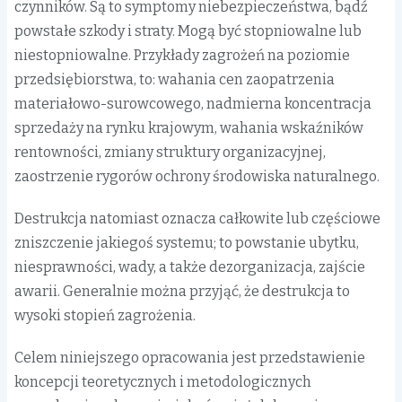
czynników. Są to symptomy niebezpieczeństwa, bądź
powstałe szkody i straty. Mogą być stopniowalne lub
niestopniowalne. Przykłady zagrożeń na poziomie
przedsiębiorstwa, to: wahania cen zaopatrzenia
materiałowo-surowcowego, nadmierna koncentracja
sprzedaży na rynku krajowym, wahania wskaźników
rentowności, zmiany struktury organizacyjnej,
zaostrzenie rygorów ochrony środowiska naturalnego.
Destrukcja natomiast oznacza całkowite lub częściowe
zniszczenie jakiegoś systemu; to powstanie ubytku,
niesprawności, wady, a także dezorganizacja, zajście
awarii. Generalnie można przyjąć, że destrukcja to
wysoki stopień zagrożenia.
Celem niniejszego opracowania jest przedstawienie
koncepcji teoretycznych i metodologicznych