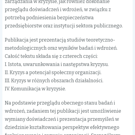
zarządzania w kryzysie, jak również dokonanie
przeglądu doświadczeń i wdrożeń, w związku z
potrzebą podniesienia bezpieczeństwa
przedsiębiorstw oraz instytucji sektora publicznego.
Publikacja jest prezentacją studiów teoretyczno-
metodologicznych oraz wyników badań i wdrożeń.
Całość tekstu składa się z czterech części:
I. Istota, uwarunkowania i następstwa kryzysu.
II. Kryzys a potencjał społeczny organizacji.
III. Kryzys w różnych obszarach działalności.
IV. Komunikacja w kryzysie.
Na podstawie przeglądu obecnego stanu badań i
wdrożeń, zadaniem tej publikacji jest umożliwienie
wymiany doświadczeń i prezentacja przemyśleń w
dziedzinie kształtowania perspektyw efektywnego