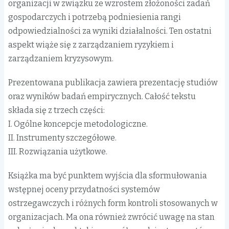
organizacji w związku ze wzrostem złożoności zadań
gospodarczych i potrzebą podniesienia rangi
odpowiedzialności za wyniki działalności. Ten ostatni
aspekt wiąże się z zarządzaniem ryzykiem i
zarządzaniem kryzysowym.
Prezentowana publikacja zawiera prezentację studiów
oraz wyników badań empirycznych. Całość tekstu
składa się z trzech części:
I. Ogólne koncepcje metodologiczne.
II. Instrumenty szczegółowe.
III. Rozwiązania użytkowe.
Książka ma być punktem wyjścia dla sformułowania
wstępnej oceny przydatności systemów
ostrzegawczych i różnych form kontroli stosowanych w
organizacjach. Ma ona również zwrócić uwagę na stan