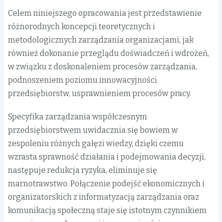
Celem niniejszego opracowania jest przedstawienie
różnorodnych koncepcji teoretycznych i
metodologicznych zarządzania organizacjami, jak
również dokonanie przeglądu doświadczeń i wdrożeń,
w związku z doskonaleniem procesów zarządzania,
podnoszeniem poziomu innowacyjności
przedsiębiorstw, usprawnieniem procesów pracy.
Specyfika zarządzania współczesnym
przedsiębiorstwem uwidacznia się bowiem w
zespoleniu różnych gałęzi wiedzy, dzięki czemu
wzrasta sprawność działania i podejmowania decyzji,
następuje redukcja ryzyka, eliminuje się
marnotrawstwo. Połączenie podejść ekonomicznych i
organizatorskich z informatyzacją zarządzania oraz
komunikacją społeczną staje się istotnym czynnikiem