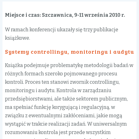
Miejsce i czas: Szczawnica, 9-11 września 2010 r.
W ramach konferencji ukazały się trzy publikacje
książkowe.
Systemy controllingu, monitoringu i audytu
Książka podejmuje problematykę metodologii badań w
różnych formach szeroko pojmowanego procesu
kontroli. Proces ten stanowi zwornik controllingu,
monitoringu i audytu. Kontrola w zarządzaniu
przedsiębiorstwami, ale także sektorem publicznym,
ma spełniać funkcję korygującą i regulacyjną, w
związku z ewentualnymi zakłóceniami, jakie mogą
wystąpić w trakcie realizacji zadań. W uniwersalnym
rozumowaniu kontrola jest przede wszystkim