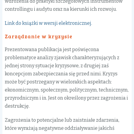
wdrożenia do praktyki szczegółowych instrumentów
controllingu i audytu oraz na kierunki ich rozwoju.
Link do książki w wersji elektronicznej.
Zarządzanie w kryzysie
Prezentowana publikacja jest poświęcona
problematyce analizy zjawisk charakteryzujących z
jednej strony sytuacje kryzysowe, z drugiej zaś
koncepcjom zabezpieczania się przed nimi. Kryzys
może być postrzegany w wielorakich aspektach:
ekonomicznym, społecznym, politycznym, technicznym,
przyrodniczym i in. Jest on określony przez zagrożenia i
destrukcję.
Zagrożenia to potencjalne lub zaistniałe zdarzenia,
które wyrażają negatywne oddziaływanie jakichś